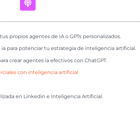
tus propios agentes de IA o GPTs personalizados.
ara potenciar tu estrategia de inteligencia artificial.
ara crear agentes ia efectivos con ChatGPT.
ales con inteligencia artificial
ada en Linkedin e Inteligencia Artificial.