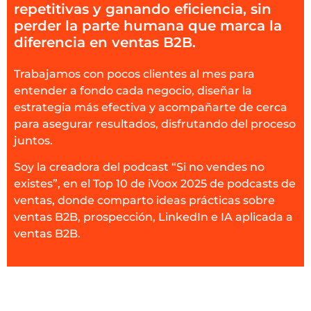
repetitivas y ganando eficiencia, sin
perder la parte humana que marca la
diferencia en ventas B2B.
Trabajamos con pocos clientes al mes para
entender a fondo cada negocio, diseñar la
estrategia más efectiva y acompañarte de cerca
para asegurar resultados, disfrutando del proceso
juntos.
Soy la creadora del podcast “Si no vendes no
existes”, en el Top 10 de iVoox 2025 de podcasts de
ventas, donde comparto ideas prácticas sobre
ventas B2B, prospección, LinkedIn e IA aplicada a
ventas B2B.