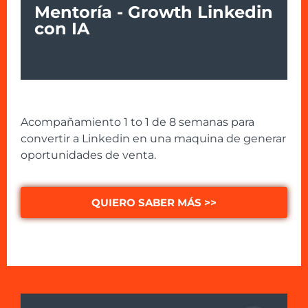
Mentoría - Growth Linkedin
con IA
Acompañamiento 1 to 1 de 8 semanas para
convertir a Linkedin en una maquina de generar
oportunidades de venta.
QUIERO SABER MÁS >>