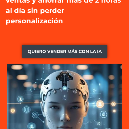
ventas y ahorrar más de 2 horas
al día sin perder
personalización
QUIERO VENDER MÁS CON LA IA