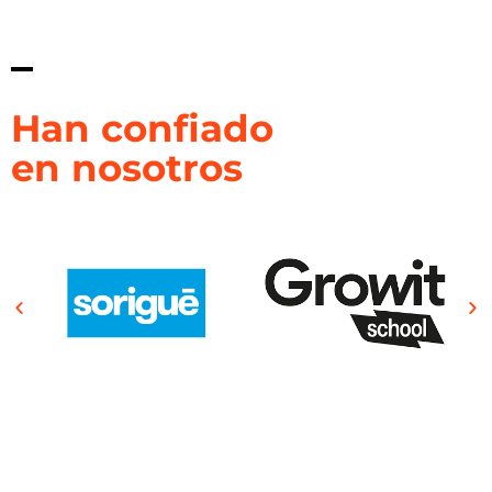
Han confiado
en nosotros