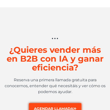
...
¿Quieres vender más
en B2B con IA y ganar
eficiencia?
Reserva una primera llamada gratuita para
conocernos, entender qué necesitáis y ver cómo os
podemos ayudar.
AGENDAR LLAMADA