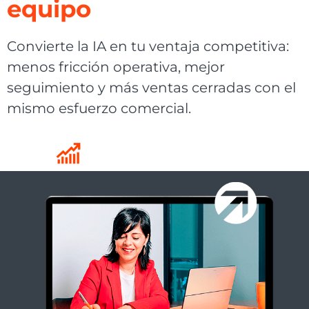
equipo
Convierte la IA en tu ventaja competitiva:
menos fricción operativa, mejor
seguimiento y más ventas cerradas con el
mismo esfuerzo comercial.