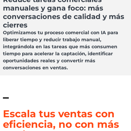
manuales y gana foco: más
conversaciones de calidad y más
cierres
Optimizamos tu proceso comercial con IA para
liberar tiempo y reducir trabajo manual,
integrándola en las tareas que más consumen
tiempo para acelerar la captación, identificar
oportunidades reales y convertir más
conversaciones en ventas.
Escala tus ventas con
eficiencia, no con más