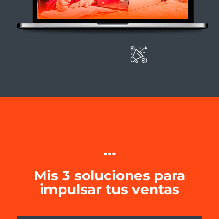
...
Mis 3 soluciones para
impulsar tus ventas