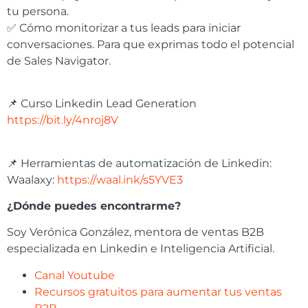
tu persona.
✅ Cómo monitorizar a tus leads para iniciar
conversaciones. Para que exprimas todo el potencial
de Sales Navigator.
📌 Curso Linkedin Lead Generation
https://bit.ly/4nroj8V
📌 Herramientas de automatización de Linkedin:
Waalaxy:
https://waal.ink/s5YVE3
¿Dónde puedes encontrarme?
Soy Verónica González, mentora de ventas B2B
especializada en Linkedin e Inteligencia Artificial.
Canal Youtube
Recursos gratuitos para aumentar tus ventas