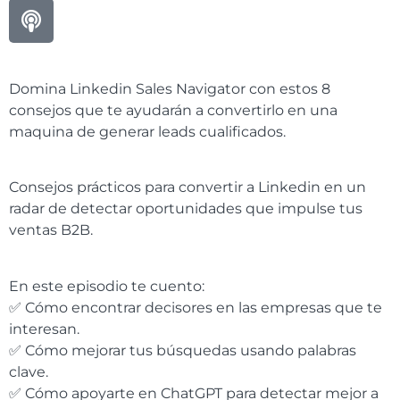
Domina Linkedin Sales Navigator con estos 8
consejos que te ayudarán a convertirlo en una
maquina de generar leads cualificados.
Consejos prácticos para convertir a Linkedin en un
radar de detectar oportunidades que impulse tus
ventas B2B.
En este episodio te cuento:
✅ Cómo encontrar decisores en las empresas que te
interesan.
✅ Cómo mejorar tus búsquedas usando palabras
clave.
✅ Cómo apoyarte en ChatGPT para detectar mejor a