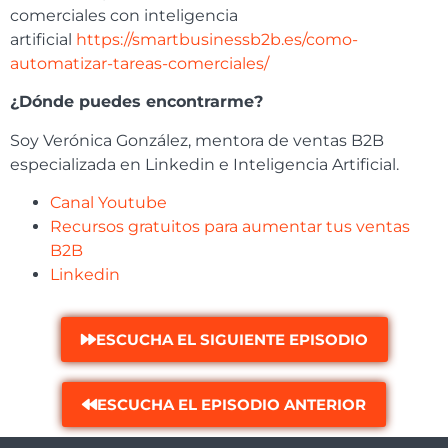
comerciales con inteligencia
artificial
https://smartbusinessb2b.es/como-
automatizar-tareas-comerciales/
¿Dónde puedes encontrarme?
Soy Verónica González, mentora de ventas B2B
especializada en Linkedin e Inteligencia Artificial.
Canal Youtube
Recursos gratuitos para aumentar tus ventas
B2B
Linkedin
ESCUCHA EL SIGUIENTE EPISODIO
ESCUCHA EL EPISODIO ANTERIOR