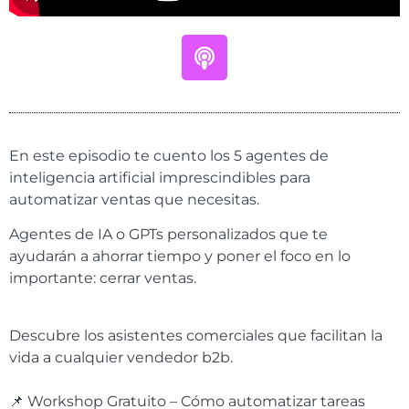
En este episodio te cuento los 5 agentes de
inteligencia artificial imprescindibles para
automatizar ventas que necesitas.
Agentes de IA o GPTs personalizados que te
ayudarán a ahorrar tiempo y poner el foco en lo
importante: cerrar ventas.
Descubre los asistentes comerciales que facilitan la
vida a cualquier vendedor b2b.
📌 Workshop Gratuito – Cómo automatizar tareas