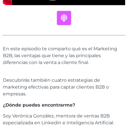
En este episodio te comparto qué es el Marketing
B2B, las ventajas que tiene y las principales
diferencias con la venta a cliente final.
Descubrirás también cuatro estrategias de
marketing efectivas para captar clientes B2B o
empresas.
¿Dónde puedes encontrarme?
Soy Verónica González, mentora de ventas B2B
especializada en Linkedin e Inteligencia Artificial.