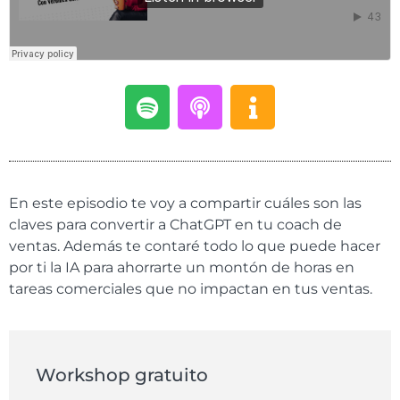
En este episodio te voy a compartir cuáles son las
claves para convertir a ChatGPT en tu coach de
ventas. Además te contaré todo lo que puede hacer
por ti la IA para ahorrarte un montón de horas en
tareas comerciales que no impactan en tus ventas.
Workshop gratuito