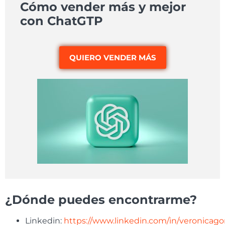
Cómo vender más y mejor
con ChatGTP
QUIERO VENDER MÁS
¿Dónde puedes encontrarme?
Linkedin:
https://www.linkedin.com/in/veronicago