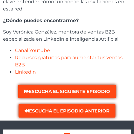
clave entender cómo funcionan las invitaciones en
esta red.
¿Dónde puedes encontrarme?
Soy Verónica González, mentora de ventas B2B
especializada en Linkedin e Inteligencia Artificial.
Canal Youtube
Recursos gratuitos para aumentar tus ventas
B2B
Linkedin
ESCUCHA EL SIGUIENTE EPISODIO
ESCUCHA EL EPISODIO ANTERIOR