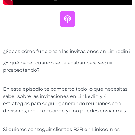
¿Sabes cómo funcionan las invitaciones en Linkedin?
¿Y qué hacer cuando se te acaban para seguir
prospectando?
En este episodio te comparto todo lo que necesitas
saber sobre las invitaciones en Linkedin y 4
estrategias para seguir generando reuniones con
decisores, incluso cuando ya no puedes enviar más.
Si quieres conseguir clientes B2B en Linkedin es