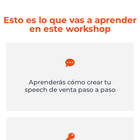
Esto es lo que vas a aprender
en este workshop
Aprenderás cómo crear tu
speech de venta paso a paso