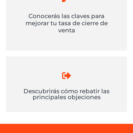
Conocerás las claves para
mejorar tu tasa de cierre de
venta
Descubrirás cómo rebatir las
principales objeciones