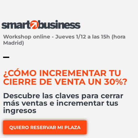
Workshop online - Jueves 1/12 a las 15h (hora
Madrid)
¿CÓMO INCREMENTAR TU
CIERRE DE VENTA UN 30%?
Descubre las claves para cerrar
más ventas e incrementar tus
ingresos
QUIERO RESERVAR MI PLAZA