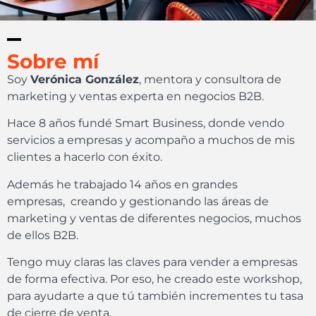
Sobre mí
Soy
Verónica González
, mentora y consultora de
marketing y ventas experta en negocios B2B.
Hace 8 años fundé Smart Business, donde vendo
servicios a empresas y acompaño a muchos de mis
clientes a hacerlo con éxito.
Además he trabajado 14 años en grandes
empresas, creando y gestionando las áreas de
marketing y ventas de diferentes negocios, muchos
de ellos B2B.
Tengo muy claras las claves para vender a empresas
de forma efectiva. Por eso, he creado este workshop,
para ayudarte a que tú también incrementes tu tasa
de cierre de venta.