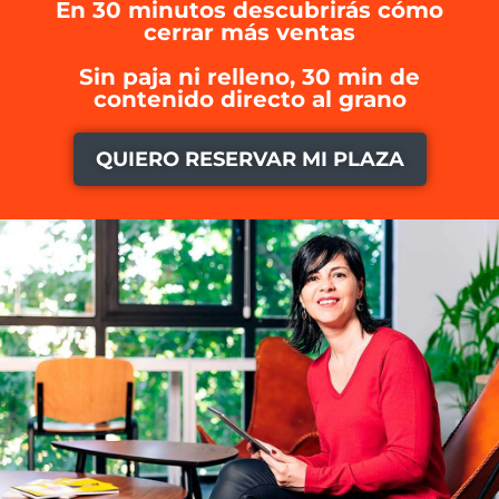
En 30 minutos descubrirás cómo
cerrar más ventas
Sin paja ni relleno, 30 min de
contenido directo al grano
QUIERO RESERVAR MI PLAZA