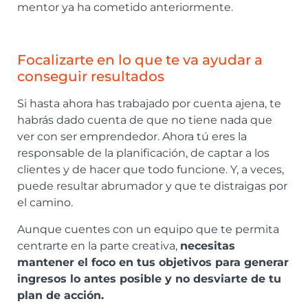
mentor ya ha cometido anteriormente.
Focalizarte en lo que te va ayudar a
conseguir resultados
Si hasta ahora has trabajado por cuenta ajena, te
habrás dado cuenta de que no tiene nada que
ver con ser emprendedor. Ahora tú eres la
responsable de la planificación, de captar a los
clientes y de hacer que todo funcione. Y, a veces,
puede resultar abrumador y que te distraigas por
el camino.
Aunque cuentes con un equipo que te permita
centrarte en la parte creativa,
necesitas
mantener el foco en tus objetivos para generar
ingresos lo antes posible y no desviarte de tu
plan de acción.