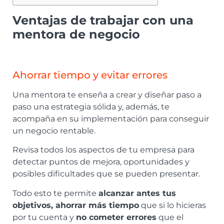
Ventajas de trabajar con una
mentora de negocio
Ahorrar tiempo y evitar errores
Una mentora te enseña a crear y diseñar paso a
paso una estrategia sólida y, además, te
acompaña en su implementación para conseguir
un negocio rentable.
Revisa todos los aspectos de tu empresa para
detectar puntos de mejora, oportunidades y
posibles dificultades que se pueden presentar.
Todo esto te permite
alcanzar antes tus
objetivos, ahorrar más tiempo
que si lo hicieras
por tu cuenta y
no cometer errores
que el