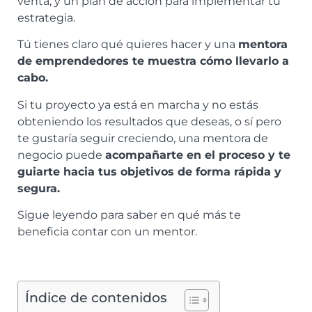
venta, y un plan de acción para implementar tu
estrategia.
Tú tienes claro qué quieres hacer y una
mentora
de emprendedores te muestra cómo llevarlo a
cabo.
Si tu proyecto ya está en marcha y no estás
obteniendo los resultados que deseas, o sí pero
te gustaría seguir creciendo, una mentora de
negocio puede
acompañarte en el proceso y te
guiarte hacia tus objetivos de forma rápida y
segura.
Sigue leyendo para saber en qué más te
beneficia contar con un mentor.
Índice de contenidos