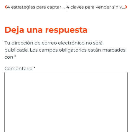
4 estrategias para captar clientes potenciales
4 claves para vender sin vender
Deja una respuesta
Tu dirección de correo electrónico no será
publicada.
Los campos obligatorios están marcados
con
*
Comentario
*