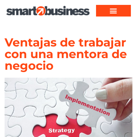
Ventajas de trabajar
con una mentora de
negocio