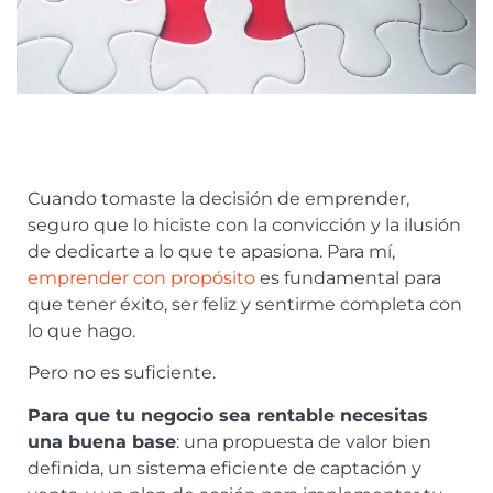
Cuando tomaste la decisión de emprender,
seguro que lo hiciste con la convicción y la ilusión
de dedicarte a lo que te apasiona. Para mí,
emprender con propósito
es fundamental para
que tener éxito, ser feliz y sentirme completa con
lo que hago.
Pero no es suficiente.
Para que tu negocio sea rentable necesitas
una buena base
: una propuesta de valor bien
definida, un sistema eficiente de captación y