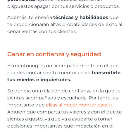
dispuestos apagar por tus servicios o productos.
Además, te enseña
técnicas y habilidades
que
te proporcionarán altas probabilidades de éxito al
cerrar ventas con tus clientes.
Ganar en confianza y seguridad
El mentoring es un acompañamiento en el que
puedes contar con tu mentora para
transmitirle
tus miedos e inquietudes.
Se genera una relación de confianza en la que te
sientes acompañada y escuchada. Por tanto, es
importante que
elijas al mejor mentor para ti
.
Alguien que comparta tus valores y con el que te
sientas a gusto, ya que va a ayudarte a tomar
decisiones importantes que impactarán en el