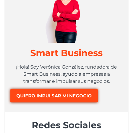
Smart Business
¡Hola! Soy Verónica González, fundadora de
Smart Business, ayudo a empresas a
transformar e impulsar sus negocios.
QUIERO IMPULSAR MI NEGOCIO
Redes Sociales