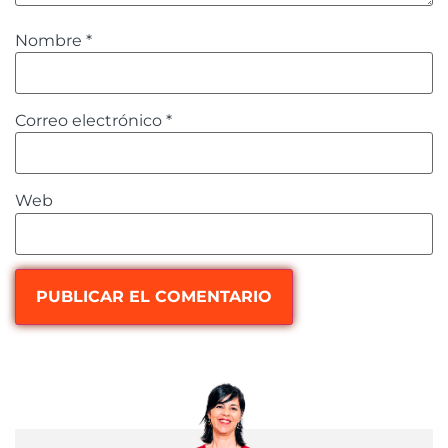
Nombre
*
Correo electrónico
*
Web