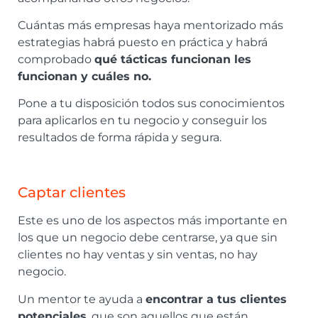
Cuántas más empresas haya mentorizado más
estrategias habrá puesto en práctica y habrá
comprobado
qué tácticas funcionan les
funcionan y cuáles no.
Pone a tu disposición todos sus conocimientos
para aplicarlos en tu negocio y conseguir los
resultados de forma rápida y segura.
Captar clientes
Este es uno de los aspectos más importante en
los que un negocio debe centrarse, ya que sin
clientes no hay ventas y sin ventas, no hay
negocio.
Un mentor te ayuda a
encontrar a tus clientes
potenciales
, que son aquellos que están