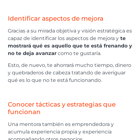
Identificar aspectos de mejora
Gracias a su mirada objetiva y visión estratégica es
capaz de identificar los aspectos de mejora y
te
mostrará
qué es aquello que te está frenando y
no te deja avanzar
como te gustaría.
Esto, de nuevo, te ahorrará mucho tiempo, dinero
y quebraderos de cabeza tratando de averiguar
qué es lo que no te está funcionando.
Conocer tácticas y estrategias que
funcionan
Una mentora también es emprendedora y
acumula experiencia propia y experiencia
acompañando otros negocios.