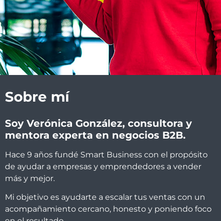
Sobre mí
Soy Verónica González, consultora y
mentora experta en negocios B2B.
Hace 9 años fundé Smart Business con el propósito
de ayudar a empresas y emprendedores a vender
más y mejor.
Mi objetivo es ayudarte a escalar tus ventas con un
acompañamiento cercano, honesto y poniendo foco
en el resultado.