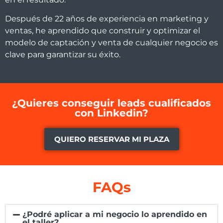
Después de 22 años de experiencia en marketing y
ventas, he aprendido que construir y optimizar el
modelo de captación y venta de cualquier negocio es
clave para garantizar su éxito.
¿Quieres conseguir leads cualificados
con Linkedin?
QUIERO RESERVAR MI PLAZA
FAQs
¿Podré aplicar a mi negocio lo aprendido en
el taller?