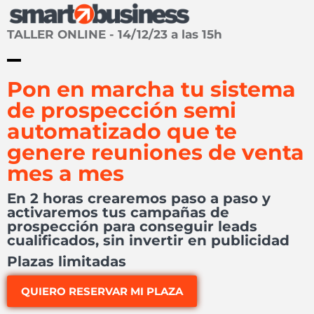
TALLER ONLINE - 14/12/23 a las 15h
Pon en marcha tu sistema
de prospección semi
automatizado que te
genere reuniones de venta
mes a mes
En 2 horas crearemos paso a paso y
activaremos tus campañas de
prospección para conseguir leads
cualificados, sin invertir en publicidad
Plazas limitadas
QUIERO RESERVAR MI PLAZA