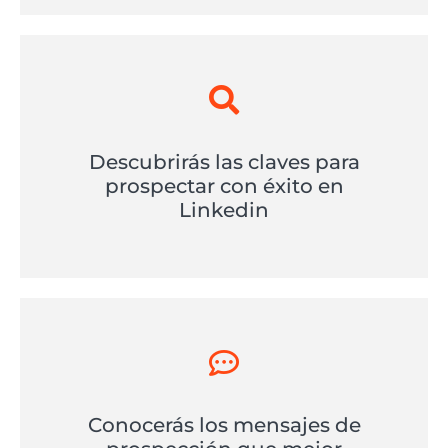
Descubrirás las claves para
prospectar con éxito en
Linkedin
Conocerás los mensajes de