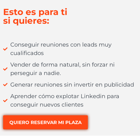
Esto es para ti
si quieres:
Conseguir reuniones con leads muy
cualificados
Vender de forma natural, sin forzar ni
perseguir a nadie.
Generar reuniones sin invertir en publicidad
Aprender cómo explotar Linkedin para
conseguir nuevos clientes
QUIERO RESERVAR MI PLAZA