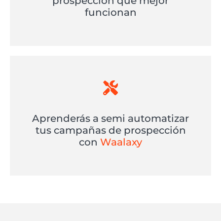
prospección que mejor
funcionan
Aprenderás a semi automatizar
tus campañas de prospección
con
Waalaxy