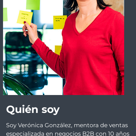
Quién soy
Soy Verónica González, mentora de ventas
especializada en negocios B2B con 10 años