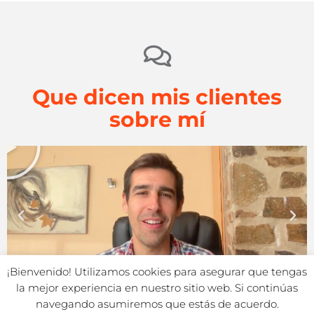
Que dicen mis clientes
sobre mí
¡Bienvenido! Utilizamos cookies para asegurar que tengas
la mejor experiencia en nuestro sitio web. Si continúas
navegando asumiremos que estás de acuerdo.