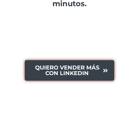
minutos.
97 euros + IVA
QUIERO VENDER MÁS
CON LINKEDIN