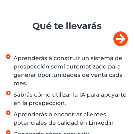
Qué te llevarás
Aprenderás a construir un sistema de
prospección semi automatizado para
generar oportunidades de venta cada
mes.
Sabrás cómo utilizar la IA para apoyarte
en la prospección.
Aprenderás a encontrar clientes
potenciales de calidad en Linkedin