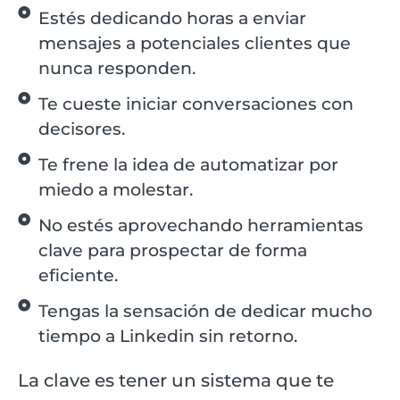
Estés dedicando horas a enviar
mensajes a potenciales clientes que
nunca responden.
Te cueste iniciar conversaciones con
decisores.
Te frene la idea de automatizar por
miedo a molestar.
No estés aprovechando herramientas
clave para prospectar de forma
eficiente.
Tengas la sensación de dedicar mucho
tiempo a Linkedin sin retorno.
La clave es tener un sistema que te