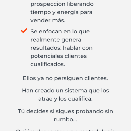
prospección liberando
tiempo y energía para
vender más.
Se enfocan en lo que
realmente genera
resultados: hablar con
potenciales clientes
cualificados.
Ellos ya no persiguen clientes.
Han creado un sistema que los
atrae y los cualifica.
Tú decides si sigues probando sin
rumbo…