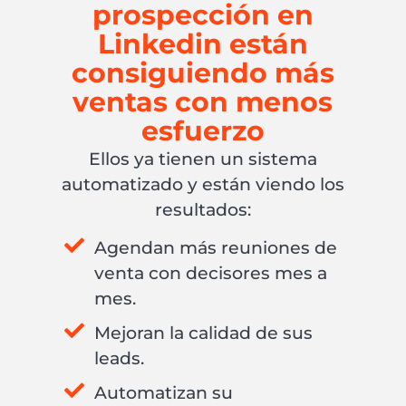
prospección en
Linkedin están
consiguiendo más
ventas con menos
esfuerzo
Ellos ya tienen un sistema
automatizado y están viendo los
resultados:
Agendan más reuniones de
venta con decisores mes a
mes.
Mejoran la calidad de sus
leads.
Automatizan su