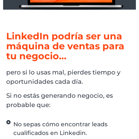
LinkedIn podría ser una
máquina de ventas para
tu negocio…
pero si lo usas mal, pierdes tiempo y
oportunidades cada día.
Si no estás generando negocio, es
probable que:
No sepas cómo encontrar leads
cualificados en Linkedin.