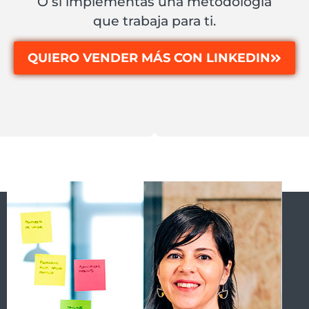
O si implementas una metodología
que trabaja para ti.
QUIERO VENDER MÁS CON LINKEDIN