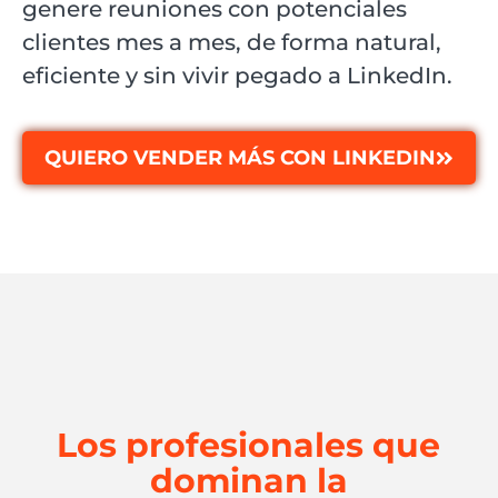
genere reuniones con potenciales
clientes mes a mes, de forma natural,
eficiente y sin vivir pegado a LinkedIn.
QUIERO VENDER MÁS CON LINKEDIN
Los profesionales que
dominan la