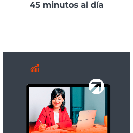
45 minutos al día