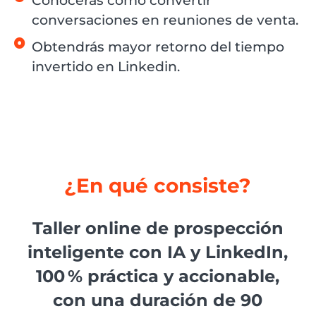
Conocerás cómo convertir
conversaciones en reuniones de venta.
Obtendrás mayor retorno del tiempo
invertido en Linkedin.
¿En qué consiste?
Taller online de prospección
inteligente con IA y LinkedIn,
100 % práctica y accionable,
con una duración de 90