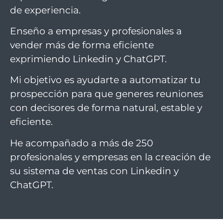
de experiencia.
Enseño a empresas y profesionales a
vender más de forma eficiente
exprimiendo Linkedin y ChatGPT.
Mi objetivo es ayudarte a automatizar tu
prospección para que generes reuniones
con decisores de forma natural, estable y
eficiente.
He acompañado a más de 250
profesionales y empresas en la creación de
su sistema de ventas con Linkedin y
ChatGPT.