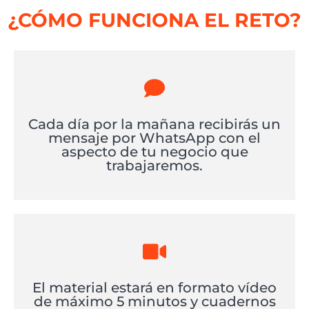
¿CÓMO FUNCIONA EL RETO?
Cada día por la mañana recibirás un
mensaje por WhatsApp con el
aspecto de tu negocio que
trabajaremos.
El material estará en formato vídeo
de máximo 5 minutos y cuadernos