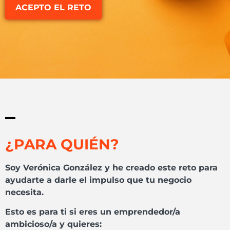
ACEPTO EL RETO
¿PARA QUIÉN?
Soy Verónica González y he creado este reto para
ayudarte a darle el impulso que tu negocio
necesita.
Esto es para ti si eres un emprendedor/a
ambicioso/a y quieres: