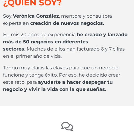
¿QUIÉN SOY?
Soy
Verónica González
, mentora y consultora
experta en
creación de nuevos negocios.
En mis 20 años de experiencia
he creado y lanzado
más de 50 negocios en diferentes
sectores.
Muchos de ellos han facturado 6 y 7 cifras
en el primer año de vida.
Tengo muy claras las claves para que un negocio
funcione y tenga éxito. Por eso, he decidido crear
este reto, para
ayudarte a hacer despegar tu
negocio y vivir la vida con la que sueñas.