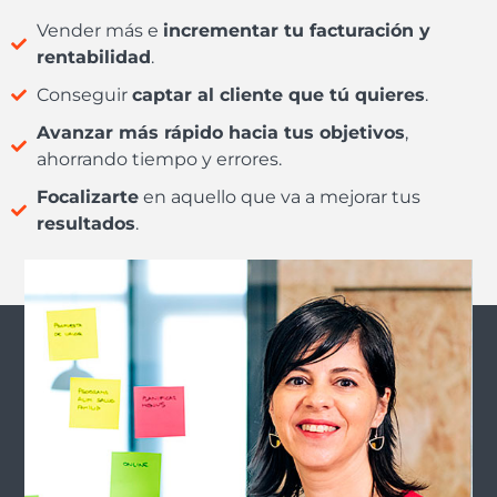
Vender más e
incrementar tu facturación y
rentabilidad
.
Conseguir
captar al cliente que tú quieres
.
Avanzar más rápido hacia tus objetivos
,
ahorrando tiempo y errores.
Focalizarte
en aquello que va a mejorar tus
resultados
.