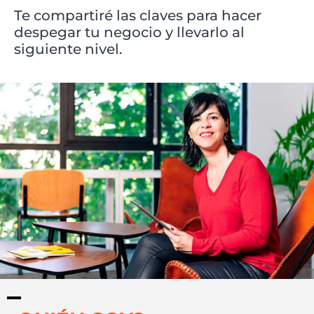
Te compartiré las claves para hacer
despegar tu negocio y llevarlo al
siguiente nivel.