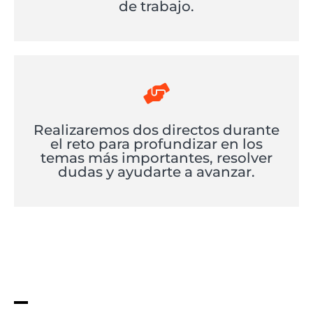
de trabajo.
Realizaremos dos directos durante
el reto para profundizar en los
temas más importantes, resolver
dudas y ayudarte a avanzar.