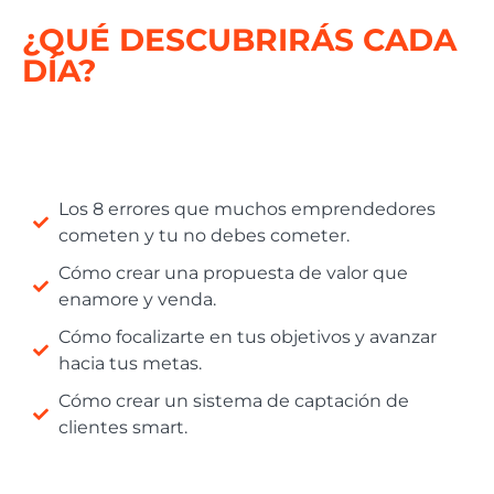
¿QUÉ DESCUBRIRÁS CADA
DÍA?
Los 8 errores que muchos emprendedores
cometen y tu no debes cometer.
Cómo crear una propuesta de valor que
enamore y venda.
Cómo focalizarte en tus objetivos y avanzar
hacia tus metas.
Cómo crear un sistema de captación de
clientes smart.