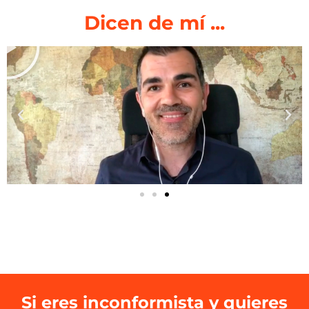
Dicen de mí ...
Si eres inconformista y quieres