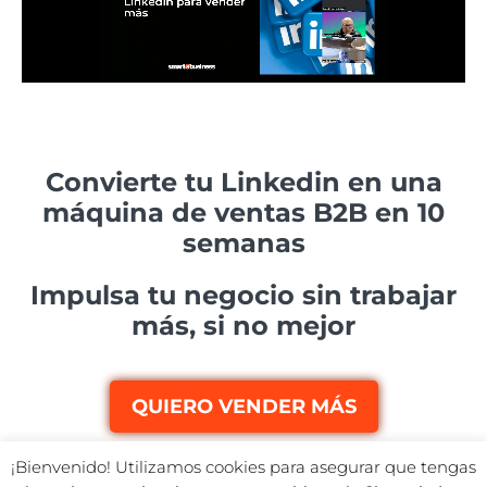
Convierte tu Linkedin en una
máquina de ventas B2B en 10
semanas
Impulsa tu negocio sin trabajar
más, si no mejor
QUIERO VENDER MÁS
¡Bienvenido! Utilizamos cookies para asegurar que tengas