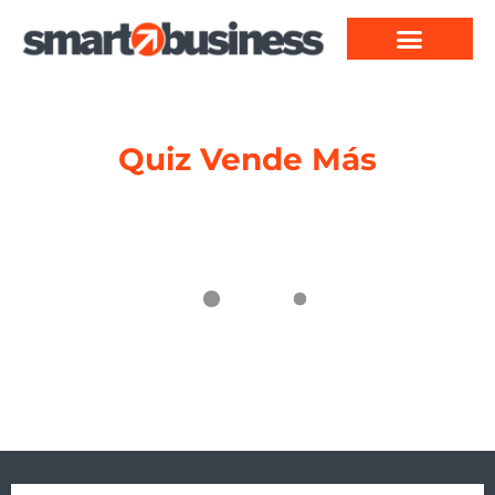
Quiz Vende Más