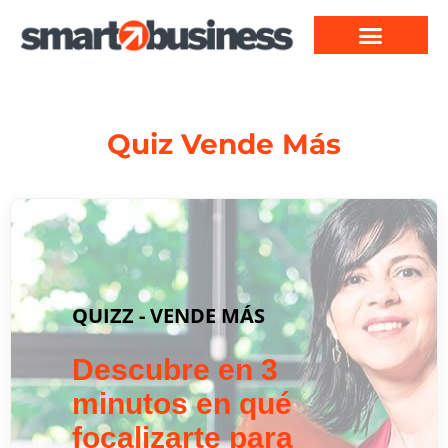
Quiz Vende Más
QUIZZ - VENDE MÁS
Descubre en 3
minutos en qué
focalizarte para