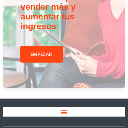
vender más y
aumentar tus
ingresos
EMPEZAR