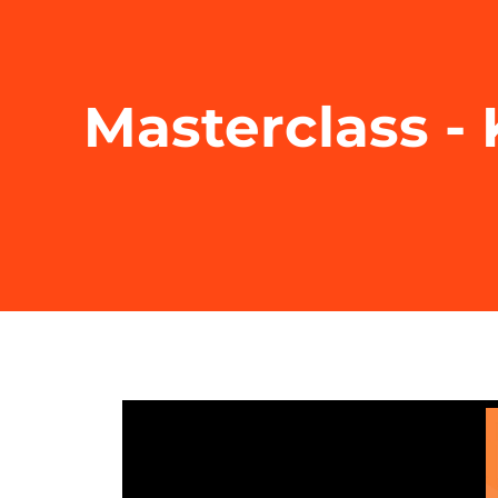
Masterclass - 