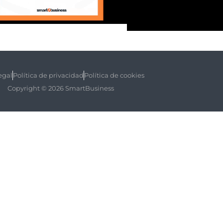
egal
Política de privacidad
Política de cookies
Copyright © 2026 SmartBusiness