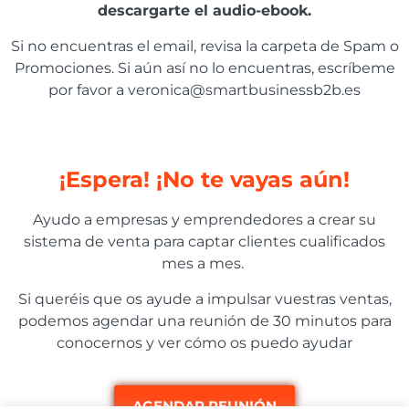
descargarte el audio-ebook.
Si no encuentras el email, revisa la carpeta de Spam o
Promociones. Si aún así no lo encuentras, escríbeme
por favor a veronica@smartbusinessb2b.es
¡Espera! ¡No te vayas aún!
Ayudo a empresas y emprendedores a crear su
sistema de venta para captar clientes cualificados
mes a mes.
Si queréis que os ayude a impulsar vuestras ventas,
podemos agendar una reunión de 30 minutos para
conocernos y ver cómo os puedo ayudar
AGENDAR REUNIÓN