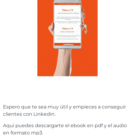
Espero que te sea muy útil y empieces a conseguir
clientes con Linkedin.
Aquí puedes descargarte el ebook en pdf y el audio
en formato mp3.