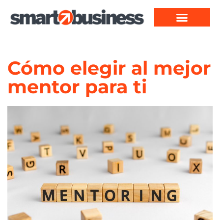
Cómo elegir al mejor
mentor para ti