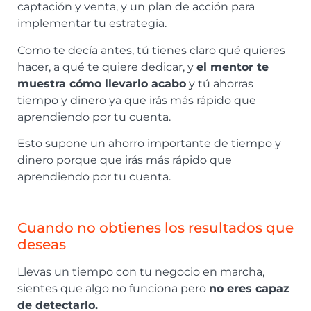
captación y venta, y un plan de acción para
implementar tu estrategia.
Como te decía antes, tú tienes claro qué quieres
hacer, a qué te quiere dedicar, y
el mentor te
muestra cómo llevarlo acabo
y tú ahorras
tiempo y dinero ya que irás más rápido que
aprendiendo por tu cuenta.
Esto supone un ahorro importante de tiempo y
dinero porque que irás más rápido que
aprendiendo por tu cuenta.
Cuando no obtienes los resultados que
deseas
Llevas un tiempo con tu negocio en marcha,
sientes que algo no funciona pero
no eres capaz
de detectarlo.