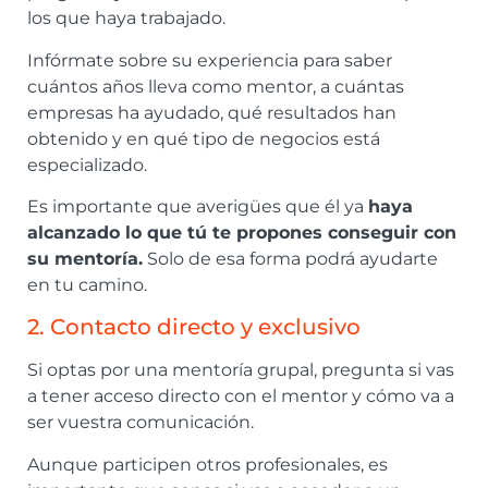
los que haya trabajado.
Infórmate sobre su experiencia para saber
cuántos años lleva como mentor, a cuántas
empresas ha ayudado, qué resultados han
obtenido y en qué tipo de negocios está
especializado.
Es importante que averigües que él ya
haya
alcanzado lo que tú te propones conseguir con
su mentoría.
Solo de esa forma podrá ayudarte
en tu camino.
2. Contacto directo y exclusivo
Si optas por una mentoría grupal, pregunta si vas
a tener acceso directo con el mentor y cómo va a
ser vuestra comunicación.
Aunque participen otros profesionales, es