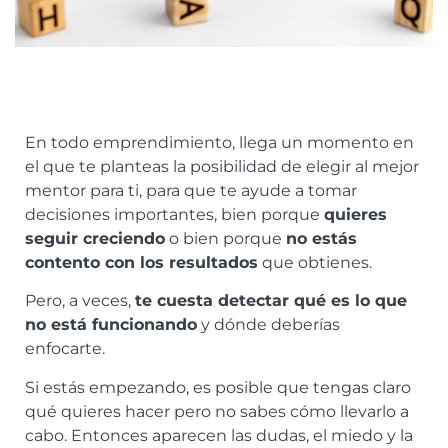
En todo emprendimiento, llega un momento en
el que te planteas la posibilidad de elegir al mejor
mentor para ti, para que te ayude a tomar
decisiones importantes, bien porque
quieres
seguir creciendo
o bien porque
no estás
contento con los resultados
que obtienes.
Pero, a veces,
te cuesta detectar qué es lo que
no está funcionando
y dónde deberías
enfocarte.
Si estás empezando, es posible que tengas claro
qué quieres hacer pero no sabes cómo llevarlo a
cabo. Entonces aparecen las dudas, el miedo y la