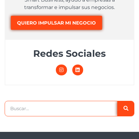
transformar e impulsar sus negocios.
QUIERO IMPULSAR MI NEGOCIO
Redes Sociales