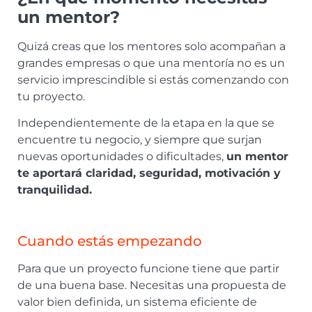
un mentor?
Quizá creas que los mentores solo acompañan a
grandes empresas o que una mentoría no es un
servicio imprescindible si estás comenzando con
tu proyecto.
Independientemente de la etapa en la que se
encuentre tu negocio, y siempre que surjan
nuevas oportunidades o dificultades,
un mentor
te aportará claridad, seguridad, motivación y
tranquilidad.
Cuando estás empezando
Para que un proyecto funcione tiene que partir
de una buena base. Necesitas una propuesta de
valor bien definida, un sistema eficiente de