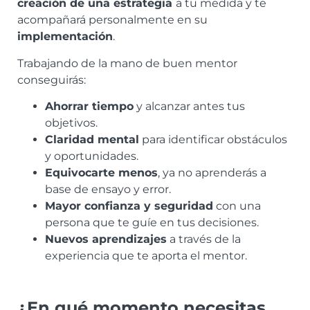
creación de una estrategia
a tu medida y te
acompañará personalmente en su
implementación
.
Trabajando de la mano de buen mentor
conseguirás:
Ahorrar tiempo
y alcanzar antes tus
objetivos.
Claridad mental
para identificar obstáculos
y oportunidades.
Equivocarte menos
, ya no aprenderás a
base de ensayo y error.
Mayor confianza y seguridad
con una
persona que te guíe en tus decisiones.⠀
Nuevos aprendizajes
a través de la
experiencia que te aporta el mentor.⠀
¿En qué momento necesitas