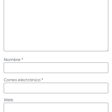
Nombre
*
Correo electrónico
*
Web