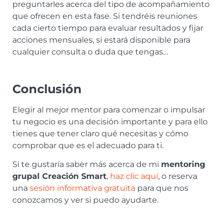
preguntarles acerca del tipo de acompañamiento
que ofrecen en esta fase. Si tendréis reuniones
cada cierto tiempo para evaluar resultados y fijar
acciones mensuales, si estará disponible para
cualquier consulta o duda que tengas…
Conclusión
Elegir al mejor mentor para comenzar o impulsar
tu negocio es una decisión importante y para ello
tienes que tener claro qué necesitas y cómo
comprobar que es el adecuado para ti.
Si te gustaría saber más acerca de mi
mentoring
grupal Creación Smart
,
haz clic aquí
, o reserva
una
sesión informativa gratuita
para que nos
conozcamos y ver si puedo ayudarte.