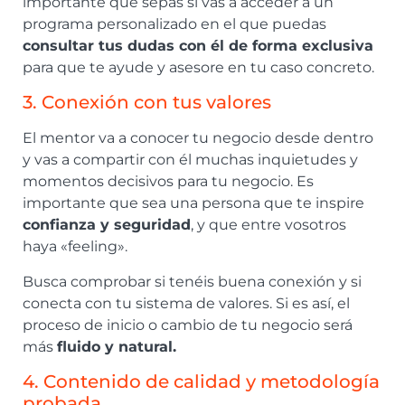
importante que sepas si vas a acceder a un
programa personalizado en el que puedas
consultar tus dudas con él de forma exclusiva
para que te ayude y asesore en tu caso concreto.
3. Conexión con tus valores
El mentor va a conocer tu negocio desde dentro
y vas a compartir con él muchas inquietudes y
momentos decisivos para tu negocio. Es
importante que sea una persona que te inspire
confianza y seguridad
, y que entre vosotros
haya «feeling».
Busca comprobar si tenéis buena conexión y si
conecta con tu sistema de valores. Si es así, el
proceso de inicio o cambio de tu negocio será
más
fluido y natural.
4. Contenido de calidad y metodología
probada