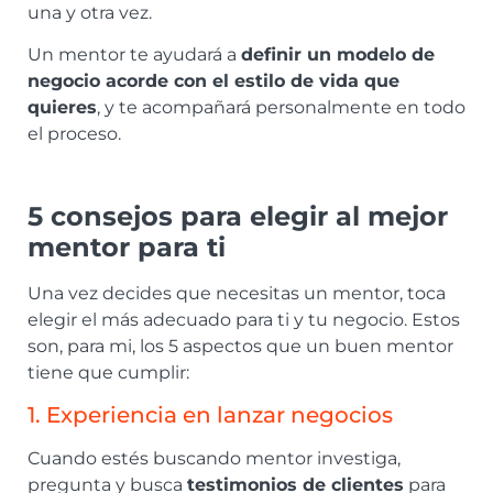
una y otra vez.
Un mentor te ayudará a
definir un modelo de
negocio acorde con el estilo de vida que
quieres
, y te acompañará personalmente en todo
el proceso.
5 consejos para elegir al mejor
mentor para ti
Una vez decides que necesitas un mentor, toca
elegir el más adecuado para ti y tu negocio. Estos
son, para mi, los 5 aspectos que un buen mentor
tiene que cumplir:
1. Experiencia en lanzar negocios
Cuando estés buscando mentor investiga,
pregunta y busca
testimonios de clientes
para