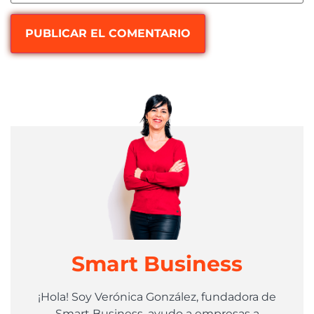
Smart Business
¡Hola! Soy Verónica González, fundadora de
Smart Business, ayudo a empresas a