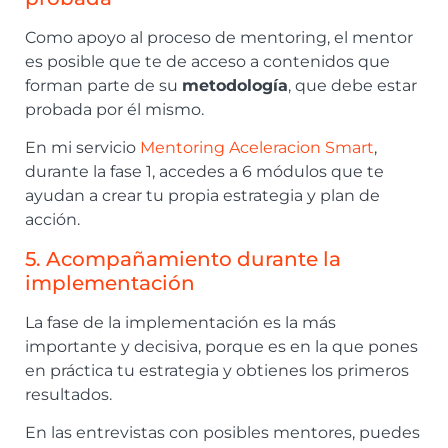
Como apoyo al proceso de mentoring, el mentor
es posible que te de acceso a contenidos que
forman parte de su
metodología
, que debe estar
probada por él mismo.
En mi servicio
Mentoring Aceleracion Smart
,
durante la fase 1, accedes a 6 módulos que te
ayudan a crear tu propia estrategia y plan de
acción.
5. Acompañamiento durante la
implementación
La fase de la implementación es la más
importante y decisiva, porque es en la que pones
en práctica tu estrategia y obtienes los primeros
resultados.
En las entrevistas con posibles mentores, puedes