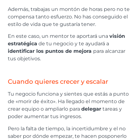
Además, trabajas un montón de horas pero no te
compensa tanto esfuerzo. No has conseguido el
estilo de vida que te gustaría tener.
En este caso, un mentor te aportará una
visión
estratégica
de tu negocio y te ayudará a
identificar los puntos de mejora
para alcanzar
tus objetivos.
Cuando quieres crecer y escalar
Tu negocio funciona y sientes que estás a punto
de «morir de éxito». Ha llegado el momento de
crear equipo o ampliarlo para
delegar
tareas y
poder aumentar tus ingresos.
Pero la falta de tiempo, la incertidumbre y el no
saber por dónde empezar, te hacen posponerlo