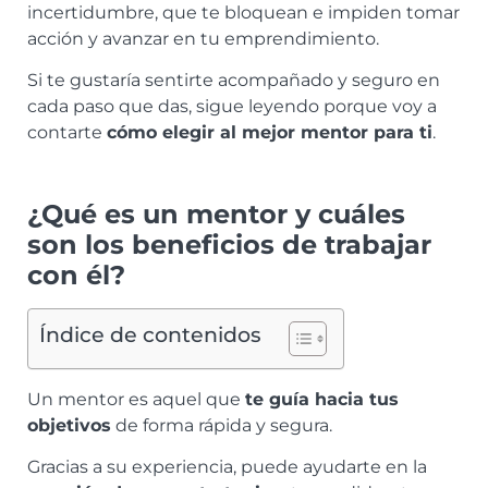
incertidumbre, que te bloquean e impiden tomar
acción y avanzar en tu emprendimiento.
Si te gustaría sentirte acompañado y seguro en
cada paso que das, sigue leyendo porque voy a
contarte
cómo elegir al mejor mentor para ti
.
¿Qué es un mentor y cuáles
son los beneficios de trabajar
con él?
Índice de contenidos
Un mentor es aquel que
te guía hacia tus
objetivos
de forma rápida y segura.
Gracias a su experiencia, puede ayudarte en la