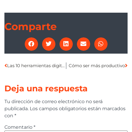
Comparte
Las 10 herramientas digitales imprescindibles para impulsar tu negocio
Cómo ser más productivo
Deja una respuesta
Tu dirección de correo electrónico no será
publicada.
Los campos obligatorios están marcados
con
*
Comentario
*