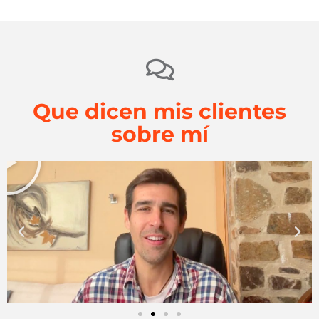
Que dicen mis clientes
sobre mí