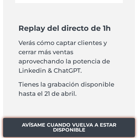
Replay del directo de 1h
Verás cómo captar clientes y
cerrar más ventas
aprovechando la potencia de
Linkedin & ChatGPT.
Tienes la grabación disponible
hasta el 21 de abril.
AVÍSAME CUANDO VUELVA A ESTAR
DISPONIBLE