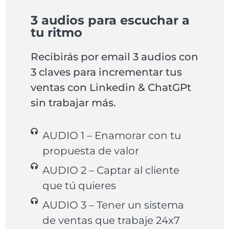
3 audios para escuchar a
tu ritmo
Recibirás por email 3 audios con
3 claves para incrementar tus
ventas con Linkedin & ChatGPt
sin trabajar más.
AUDIO 1 – Enamorar con tu
propuesta de valor
AUDIO 2 – Captar al cliente
que tú quieres
AUDIO 3 – Tener un sistema
de ventas que trabaje 24x7