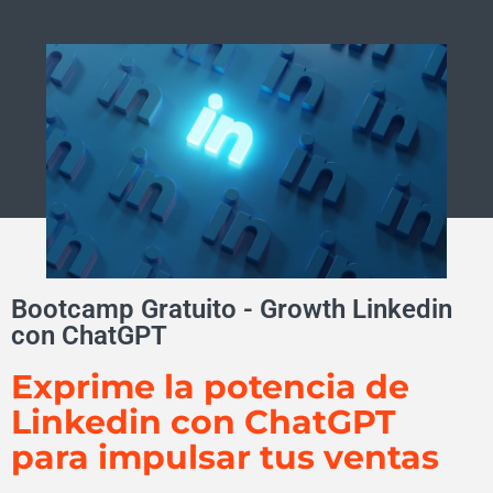
Bootcamp Gratuito - Growth Linkedin
con ChatGPT
Exprime la potencia de
Linkedin con ChatGPT
para impulsar tus ventas