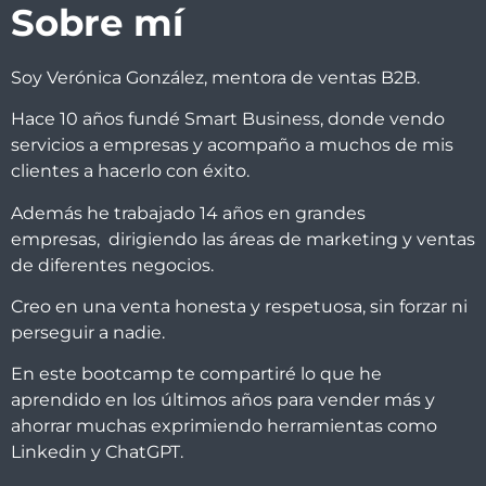
Sobre mí
Soy Verónica González, mentora de ventas B2B.
Hace 10 años fundé Smart Business, donde vendo
servicios a empresas y acompaño a muchos de mis
clientes a hacerlo con éxito.
Además he trabajado 14 años en grandes
empresas, dirigiendo las áreas de marketing y ventas
de diferentes negocios.
Creo en una venta honesta y respetuosa, sin forzar ni
perseguir a nadie.
En este bootcamp te compartiré lo que he
aprendido en los últimos años para vender más y
ahorrar muchas exprimiendo herramientas como
Linkedin y ChatGPT.