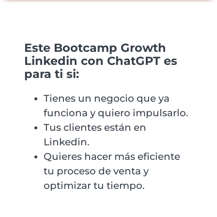
Este Bootcamp Growth
Linkedin con ChatGPT es
para ti si:
Tienes un negocio que ya
funciona y quiero impulsarlo.
Tus clientes están en
Linkedin.
Quieres hacer más eficiente
tu proceso de venta y
optimizar tu tiempo.