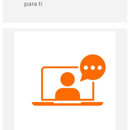
para ti