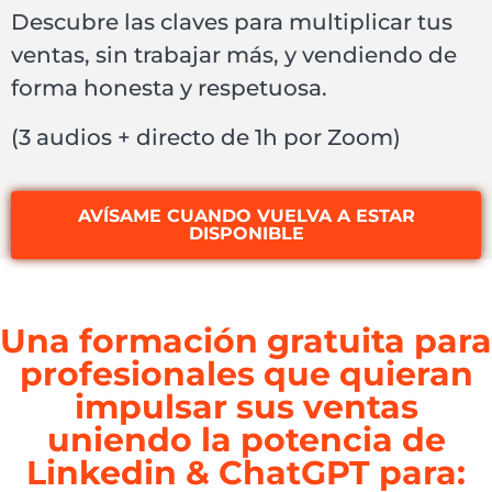
Descubre las claves para multiplicar tus
ventas, sin trabajar más, y vendiendo de
forma honesta y respetuosa.
(3 audios + directo de 1h por Zoom)
AVÍSAME CUANDO VUELVA A ESTAR
DISPONIBLE
Una formación gratuita para
profesionales que quieran
impulsar sus ventas
uniendo la potencia de
Linkedin & ChatGPT para: