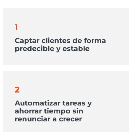
1
Captar clientes de forma
predecible y estable
2
Automatizar tareas y
ahorrar tiempo sin
renunciar a crecer