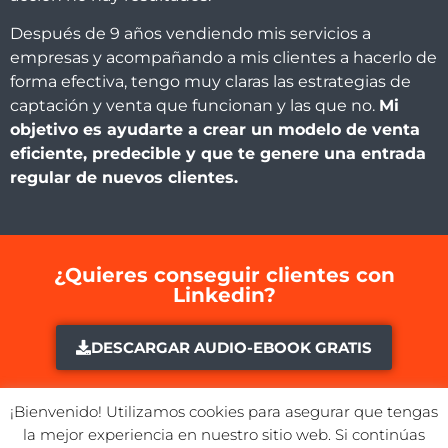
Después de 9 años vendiendo mis servicios a
empresas y acompañando a mis clientes a hacerlo de
forma efectiva, tengo muy claras las estrategias de
captación y venta que funcionan y las que no.
Mi
objetivo es ayudarte a crear un modelo de venta
eficiente, predecible y que te genere una entrada
regular de nuevos clientes.
¿Quieres conseguir clientes con
Linkedin?
DESCARGAR AUDIO-EBOOK GRATIS
¡Bienvenido! Utilizamos cookies para asegurar que tengas
la mejor experiencia en nuestro sitio web. Si continúas