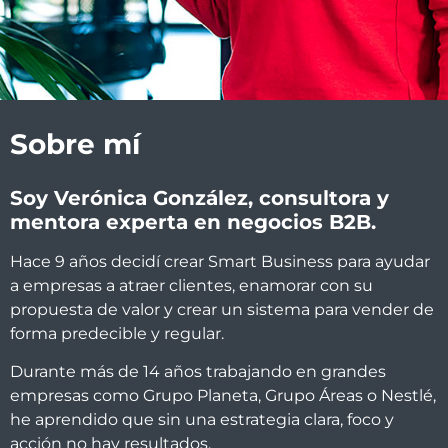
Sobre mí
Soy Verónica González, consultora y
mentora experta en negocios B2B.
Hace 9 años decidí crear Smart Business para ayudar
a empresas a atraer clientes, enamorar con su
propuesta de valor y crear un sistema para vender de
forma predecible y regular.
Durante más de 14 años trabajando en grandes
empresas como Grupo Planeta, Grupo Áreas o Nestlé,
he aprendido que sin una estrategia clara, foco y
acción no hay resultados.