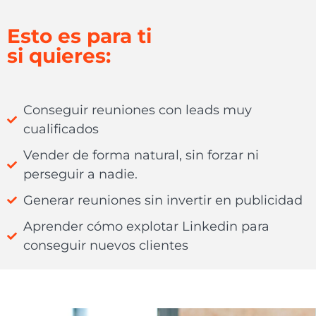
Esto es para ti
si quieres:
Conseguir reuniones con leads muy
cualificados
Vender de forma natural, sin forzar ni
perseguir a nadie.
Generar reuniones sin invertir en publicidad
Aprender cómo explotar Linkedin para
conseguir nuevos clientes