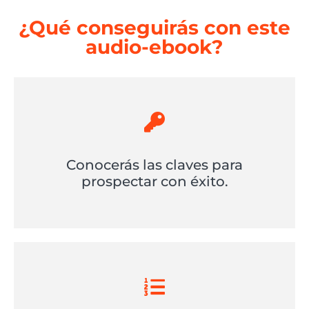
¿Qué conseguirás con este
audio-ebook?
Conocerás las claves para
prospectar con éxito.