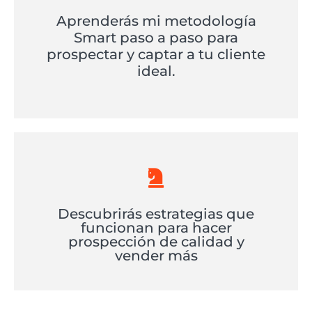
Aprenderás mi metodología
Smart paso a paso para
prospectar y captar a tu cliente
ideal.
Descubrirás estrategias que
funcionan para hacer
prospección de calidad y
vender más