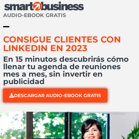
AUDIO-EBOOK GRATIS
CONSIGUE CLIENTES CON
LINKEDIN EN 2023
En 15 minutos descubrirás cómo
llenar tu agenda de reuniones
mes a mes, sin invertir en
publicidad
DESCARGAR AUDIO-EBOOK GRATIS